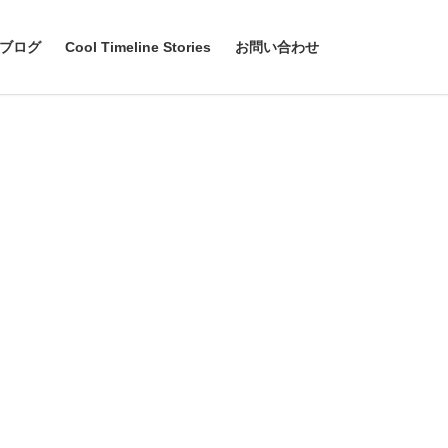
ブログ
Cool Timeline Stories
お問い合わせ
Next