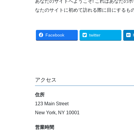
あなたのサイトへようこそ! これはあなたの
なたのサイトに初めて訪れる際に目にするも
Facebook
twitter
アクセス
住所
123 Main Street
New York, NY 10001
営業時間